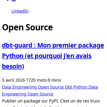
LinkedIn
Open Source
dbt-guard : Mon premier package
Python (et pourquoi j'en avais
besoin)
5 avril 2026
·
1720 mots
·
9 mins
Data Engineering
Open Source
Dbt
Python
Data
Engineering
Open Source
Publier un package sur PyPI. C’est un de ces trucs