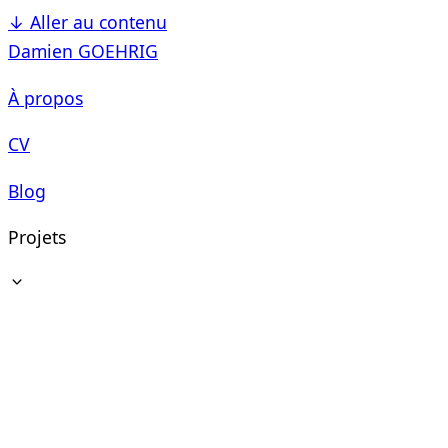
↓
Aller au contenu
Damien GOEHRIG
À propos
CV
Blog
Projets